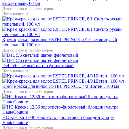
фиолетовый, 60 мл
Для салонов и парикмахеров
Нет в наличии
Крем-краска для волос ESTEL PRINCE, 8/1 Светло-русый
пепельный, 100 мл
Для салонов и парикмахеров
DeL 5/6 светлый шатен фиолетовый
Нет в наличии
Крем-краска для волос ESTEL PRINCE, 4/0 Шатен , 100 мл
Для салонов и парикмахеров
HC Краска 12/36 золотисто-фиолетовый блондин ультра
HauteCouture
Для салонов и парикмахеров