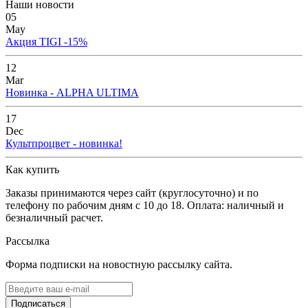
Наши новости
05
May
Акция TIGI -15%
12
Mar
Новинка - ALPHA ULTIMA
17
Dec
Культпроцвет - новинка!
Как купить
Заказы принимаются через сайт (круглосуточно) и по
телефону по рабочим дням с 10 до 18. Оплата: наличный и
безналичный расчет.
Рассылка
Форма подписки на новостную рассылку сайта.
Подписаться