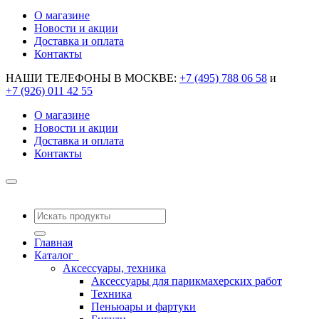
О магазине
Новости и акции
Доставка и оплата
Контакты
НАШИ ТЕЛЕФОНЫ В МОСКВЕ:
+7 (495) 788 06 58
и
+7 (926) 011 42 55
О магазине
Новости и акции
Доставка и оплата
Контакты
Главная
Каталог
Аксессуары, техника
Аксессуары для парикмахерских работ
Техника
Пеньюары и фартуки