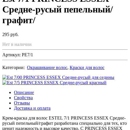
Средне-русый пепельный/
графит/
295 руб.
Нет в наличии
Артикул: PE7/1
Категории:
Окрашивание волос
,
Краски для волос
Описание
Свойства
Отзывы
Доставка и оплата
Крем-краска для волос ESTEL 7/1 PRINCESS ESSEX Средне-
русый пепельный/графит разработана специально для тех, кто
ценит надежность и высокое качество. С PRINCESS ESSEX