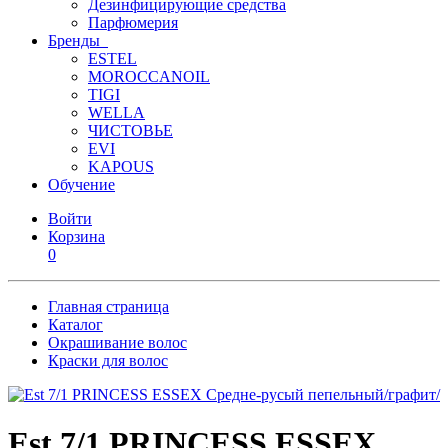
Дезинфицирующие средства
Парфюмерия
Бренды
ESTEL
MOROCCANOIL
TIGI
WELLA
ЧИСТОВЬЕ
EVI
KAPOUS
Обучение
Войти
Корзина
0
Главная страница
Каталог
Окрашивание волос
Краски для волос
Est 7/1 PRINCESS ESSEX