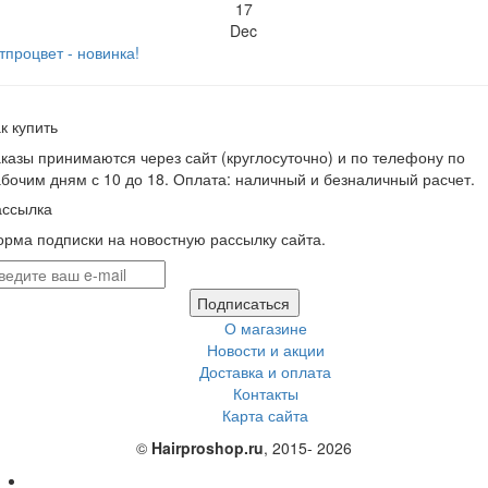
17
Dec
тпроцвет - новинка!
к купить
казы принимаются через сайт (круглосуточно) и по телефону по
бочим дням с 10 до 18. Оплата: наличный и безналичный расчет.
ассылка
рма подписки на новостную рассылку сайта.
Подписаться
О магазине
Новости и акции
Доставка и оплата
Контакты
Карта сайта
©
Hairproshop.ru
, 2015- 2026