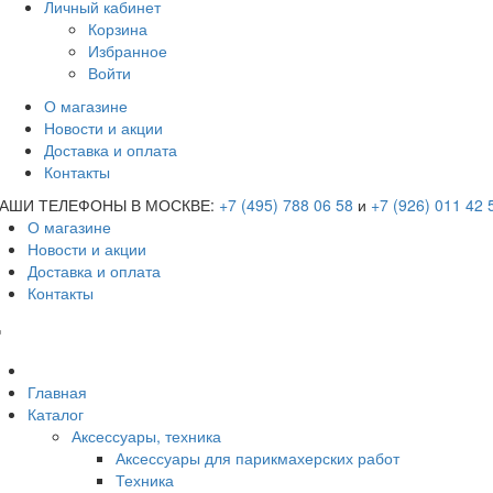
Личный кабинет
Корзина
Избранное
Войти
О магазине
Новости и акции
Доставка и оплата
Контакты
АШИ ТЕЛЕФОНЫ В МОСКВЕ:
+7 (495) 788 06 58
и
+7 (926) 011 42 
О магазине
Новости и акции
Доставка и оплата
Контакты
Главная
Каталог
Аксессуары, техника
Аксессуары для парикмахерских работ
Техника