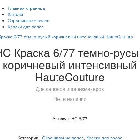
Главная страница
Каталог
Окрашивание волос
Краски для волос
HC Краска 6/77 темно-русы
коричневый интенсивный
HauteCouture
Для салонов и парикмахеров
Нет в наличии
Артикул: HC 6/77
Категории:
Окрашивание волос
,
Краски для волос