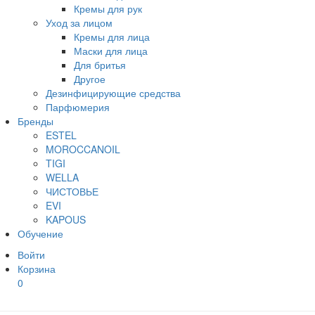
Кремы для рук
Уход за лицом
Кремы для лица
Маски для лица
Для бритья
Другое
Дезинфицирующие средства
Парфюмерия
Бренды
ESTEL
MOROCCANOIL
TIGI
WELLA
ЧИСТОВЬЕ
EVI
KAPOUS
Обучение
Войти
Корзина
0