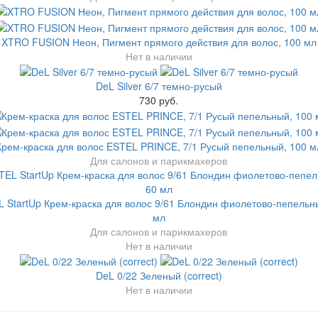
XTRO FUSION Неон, Пигмент прямого действия для волос, 100 мл
Нет в наличии
DeL Silver 6/7 темно-русый
730 руб.
Крем-краска для волос ESTEL PRINCE, 7/1 Русый пепельный, 100 м
Для салонов и парикмахеров
 StartUp Крем-краска для волос 9/61 Блондин фиолетово-пепельн
мл
Для салонов и парикмахеров
Нет в наличии
DeL 0/22 Зеленый (correct)
Нет в наличии