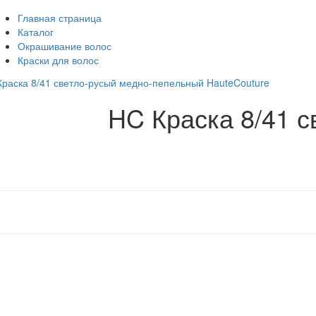
Главная страница
Каталог
Окрашивание волос
Краски для волос
HC Краска 8/41 