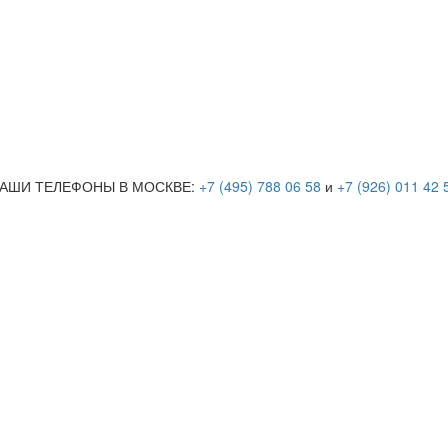
АШИ ТЕЛЕФОНЫ В МОСКВЕ:
+7 (495) 788 06 58
и
+7 (926) 011 42 