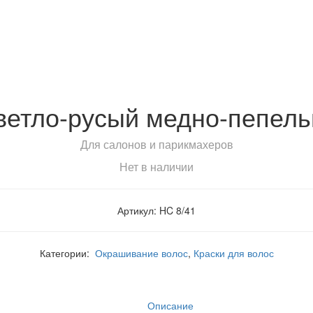
светло-русый медно-пепель
Для салонов и парикмахеров
Нет в наличии
Артикул: HC 8/41
Категории:
Окрашивание волос
,
Краски для волос
Описание