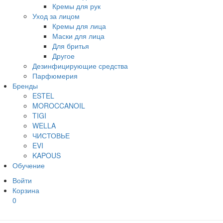
Кремы для рук
Уход за лицом
Кремы для лица
Маски для лица
Для бритья
Другое
Дезинфицирующие средства
Парфюмерия
Бренды
ESTEL
MOROCCANOIL
TIGI
WELLA
ЧИСТОВЬЕ
EVI
KAPOUS
Обучение
Войти
Корзина
0