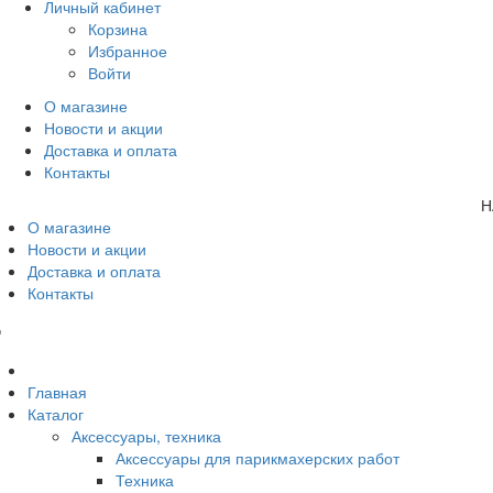
Личный кабинет
Корзина
Избранное
Войти
О магазине
Новости и акции
Доставка и оплата
Контакты
Н
О магазине
Новости и акции
Доставка и оплата
Контакты
Главная
Каталог
Аксессуары, техника
Аксессуары для парикмахерских работ
Техника