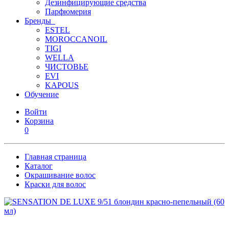
Дезинфицирующие средства
Парфюмерия
Бренды
ESTEL
MOROCCANOIL
TIGI
WELLA
ЧИСТОВЬЕ
EVI
KAPOUS
Обучение
Войти
Корзина
0
Главная страница
Каталог
Окрашивание волос
Краски для волос