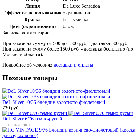
Линия
De Luxe Sensation
Эффект от использования
окрашивание
Краска
без аммиака
Цвет (окрашивания)
блонд
Загрузка комментариев...
При заказе на сумму от 500 до 1500 руб. - доставка 500 руб.
При заказе на сумму более 1500 руб. - доставка бесплатно (по
Москве и области).
Подробнее об условиях
доставки и оплаты
Похожие товары
DeL Silver 10/36 блондин золотисто-фиолетовый
730 руб.
DeL Silver 6/76 темно-русый
Нет в наличии