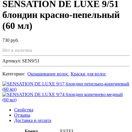
SENSATION DE LUXE 9/51
блондин красно-пепельный
(60 мл)
730 руб.
Нет в наличии
Артикул: SEN9/51
Категории:
Окрашивание волос
,
Краски для волос
Свойства
Отзывы
Доставка и оплата
Бренд
ESTEL