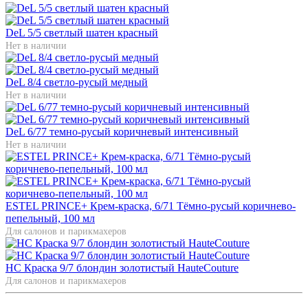
DeL 5/5 светлый шатен красный
Нет в наличии
DeL 8/4 светло-русый медный
Нет в наличии
DeL 6/77 темно-русый коричневый интенсивный
Нет в наличии
ESTEL PRINCE+ Крем-краска, 6/71 Тёмно-русый коричнево-
пепельный, 100 мл
Для салонов и парикмахеров
HC Краска 9/7 блондин золотистый HauteCouture
Для салонов и парикмахеров