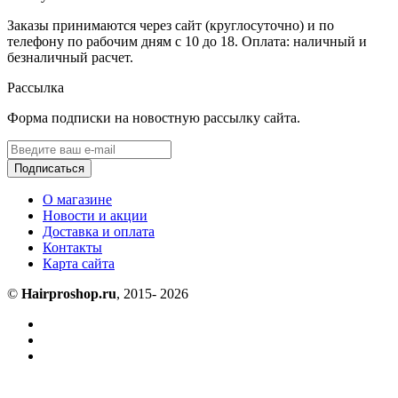
Заказы принимаются через сайт (круглосуточно) и по
телефону по рабочим дням с 10 до 18. Оплата: наличный и
безналичный расчет.
Рассылка
Форма подписки на новостную рассылку сайта.
Подписаться
О магазине
Новости и акции
Доставка и оплата
Контакты
Карта сайта
©
Hairproshop.ru
, 2015- 2026