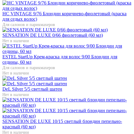
HC VINTAGE 9/76 Блондин коричнево-фиолетовый (краска
для седых волос)
Для салонов и парикмахеров
SENSATION DE LUXE 0/66 фиолетовый (60 мл)
Нет в наличии
ESTEL StartUp Крем-краска для волос 9/00 Блондин для
седины, 60 мл
Для салонов и парикмахеров
Нет в наличии
DeL Silver 5/5 светлый шатен
Нет в наличии
SENSATION DE LUXE 10/15 светлый блондин пепельно-
красный (60 мл)
Нет в наличии