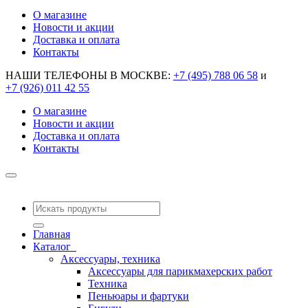
О магазине
Новости и акции
Доставка и оплата
Контакты
НАШИ ТЕЛЕФОНЫ В МОСКВЕ:
+7 (495) 788 06 58
и
+7 (926) 011 42 55
О магазине
Новости и акции
Доставка и оплата
Контакты
Главная
Каталог
Аксессуары, техника
Аксессуары для парикмахерских работ
Техника
Пеньюары и фартуки