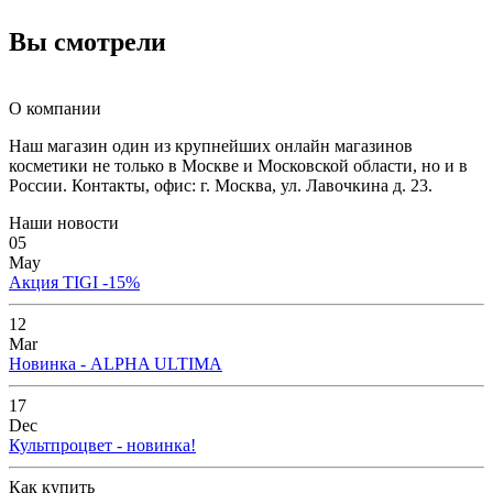
Вы смотрели
О компании
Наш магазин один из крупнейших онлайн магазинов
косметики не только в Москве и Московской области, но и в
России. Контакты, офис: г. Москва, ул. Лавочкина д. 23.
Наши новости
05
May
Акция TIGI -15%
12
Mar
Новинка - ALPHA ULTIMA
17
Dec
Культпроцвет - новинка!
Как купить