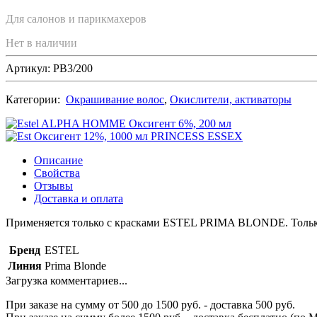
Для салонов и парикмахеров
Нет в наличии
Артикул: PB3/200
Категории:
Окрашивание волос
,
Окислители, активаторы
Описание
Свойства
Отзывы
Доставка и оплата
Применяется только с красками ESTEL PRIMA BLONDE. Тольк
Бренд
ESTEL
Линия
Prima Blonde
Загрузка комментариев...
При заказе на сумму от 500 до 1500 руб. - доставка 500 руб.