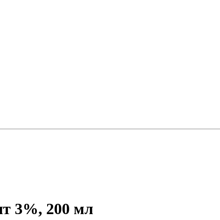
т 3%, 200 мл