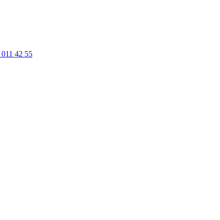
 011 42 55