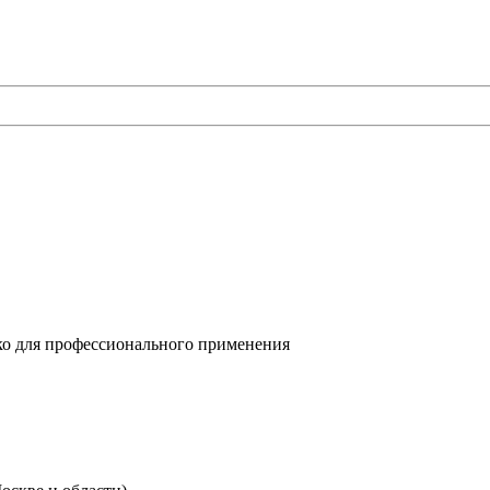
о для профессионального применения