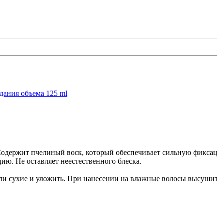
 Содержит пчелиный воск, который обеспечивает сильную фиксац
ию. Не оставляет неестественного блеска.
и сухие и уложить. При нанесении на влажные волосы высушить