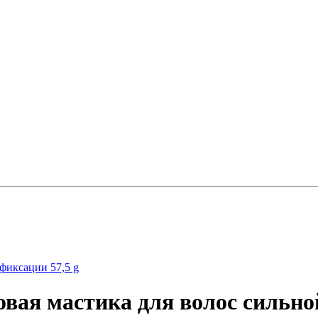
вая мастика для волос сильно