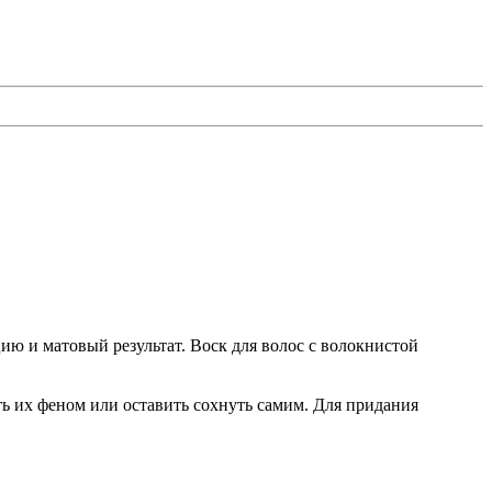
ию и матовый результат. Воск для волос с волокнистой
 их феном или оставить сохнуть самим. Для придания