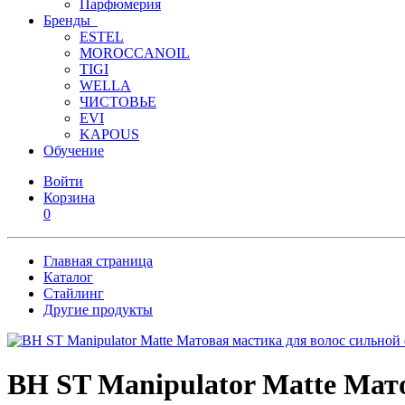
Парфюмерия
Бренды
ESTEL
MOROCCANOIL
TIGI
WELLA
ЧИСТОВЬЕ
EVI
KAPOUS
Обучение
Войти
Корзина
0
Главная страница
Каталог
Стайлинг
Другие продукты
BH ST Manipulator Matte Мато