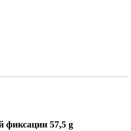
й фиксации 57,5 g