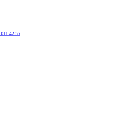
 011 42 55