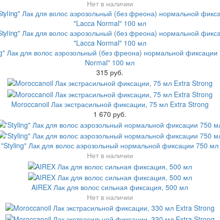
Нет в наличии
ing" Лак для волос аэрозольный (без фреона) нормальной фиксации 
Normal" 100 мл
315 руб.
Moroccanoil Лак экстрасильной фиксации, 75 мл Extra Strong
1 670 руб.
"Styling" Лак для волос аэрозольный нормальной фиксации 750 мл
Нет в наличии
AIREX Лак для волос сильная фиксация, 500 мл
Нет в наличии