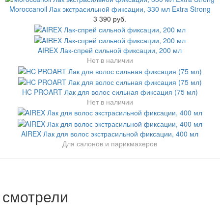
Moroccanoil Лак экстрасильной фиксации, 330 мл Extra Strong
3 390 руб.
AIREX Лак-спрей сильной фиксации, 200 мл
Нет в наличии
HC PROART Лак для волос сильная фиксация (75 мл)
Нет в наличии
AIREX Лак для волос экстрасильной фиксации, 400 мл
Для салонов и парикмахеров
 смотрели