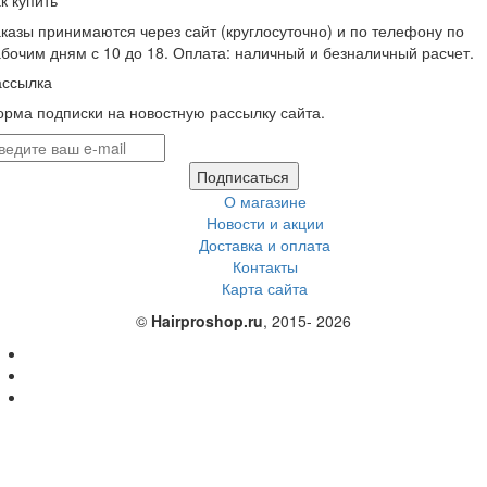
казы принимаются через сайт (круглосуточно) и по телефону по
бочим дням с 10 до 18. Оплата: наличный и безналичный расчет.
ассылка
рма подписки на новостную рассылку сайта.
Подписаться
О магазине
Новости и акции
Доставка и оплата
Контакты
Карта сайта
©
Hairproshop.ru
, 2015- 2026