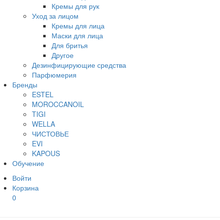
Кремы для рук
Уход за лицом
Кремы для лица
Маски для лица
Для бритья
Другое
Дезинфицирующие средства
Парфюмерия
Бренды
ESTEL
MOROCCANOIL
TIGI
WELLA
ЧИСТОВЬЕ
EVI
KAPOUS
Обучение
Войти
Корзина
0