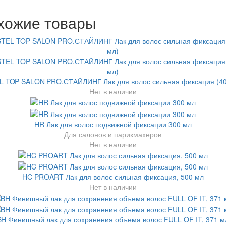
хожие товары
L TOP SALON PRO.СТАЙЛИНГ Лак для волос сильная фиксация (40
Нет в наличии
HR Лак для волос подвижной фиксации 300 мл
Для салонов и парикмахеров
Нет в наличии
HC PROART Лак для волос сильная фиксация, 500 мл
Нет в наличии
BH Финишный лак для сохранения объема волос FULL OF IT, 371 м