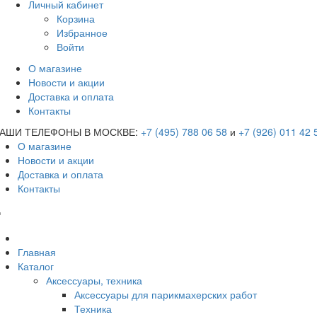
Личный кабинет
Корзина
Избранное
Войти
О магазине
Новости и акции
Доставка и оплата
Контакты
АШИ ТЕЛЕФОНЫ В МОСКВЕ:
+7 (495) 788 06 58
и
+7 (926) 011 42 
О магазине
Новости и акции
Доставка и оплата
Контакты
Главная
Каталог
Аксессуары, техника
Аксессуары для парикмахерских работ
Техника