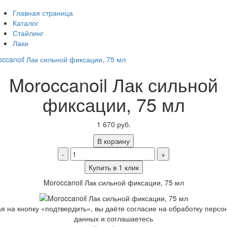
Главная страница
Каталог
Стайлинг
Лаки
Moroccanoil Лак сильной
фиксации, 75 мл
1 670 руб.
В корзину
-
+
Купить в 1 клик
Moroccanoil Лак сильной фиксации, 75 мл
 на кнопку «подтвердить», вы даёте согласие на обработку перс
данных и соглашаетесь