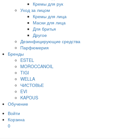
Кремы для рук
Уход за лицом
Кремы для лица
Маски для лица
Для бритья
Другое
Дезинфицирующие средства
Парфюмерия
Бренды
ESTEL
MOROCCANOIL
TIGI
WELLA
ЧИСТОВЬЕ
EVI
KAPOUS
Обучение
Войти
Корзина
0