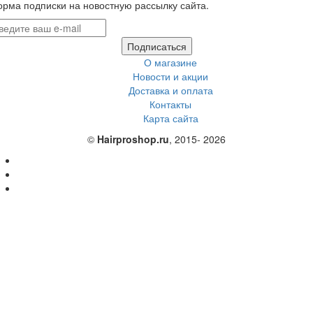
рма подписки на новостную рассылку сайта.
Подписаться
О магазине
Новости и акции
Доставка и оплата
Контакты
Карта сайта
©
Hairproshop.ru
, 2015- 2026