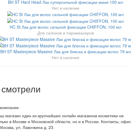
BH ST Hard Head Лак суперсильной фиксации мини 100 мл
Нет в наличии
HC St Лак для волос сильной фиксации CHIFFON, 100 мл
Для салонов и парикмахеров
BH ST Masterpiece Massive Лак для блеска и фиксации волос 79 мл
Нет в наличии
 смотрели
 компании
ш магазин один из крупнейших онлайн магазинов косметики не
лько в Москве и Московской области, но и в России. Контакты, офис
 Москва, ул. Лавочкина д. 23.