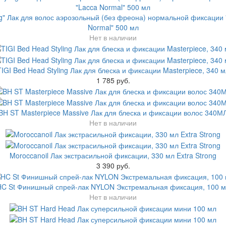
ing" Лак для волос аэрозольный (без фреона) нормальной фиксации 
Normal" 500 мл
Нет в наличии
TIGI Bed Head Styling Лак для блеска и фиксации Masterpiece, 340 м
1 785 руб.
BH ST Masterpiece Massive Лак для блеска и фиксации волос 340М
Нет в наличии
Moroccanoil Лак экстрасильной фиксации, 330 мл Extra Strong
3 390 руб.
HC St Финишный спрей-лак NYLON Экстремальная фиксация, 100 м
Нет в наличии