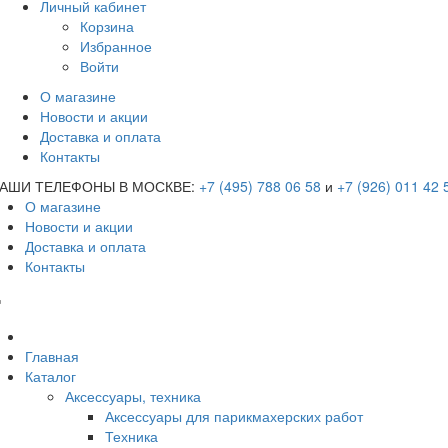
Личный кабинет
Корзина
Избранное
Войти
О магазине
Новости и акции
Доставка и оплата
Контакты
АШИ ТЕЛЕФОНЫ В МОСКВЕ:
+7 (495) 788 06 58
и
+7 (926) 011 42 
О магазине
Новости и акции
Доставка и оплата
Контакты
Главная
Каталог
Аксессуары, техника
Аксессуары для парикмахерских работ
Техника