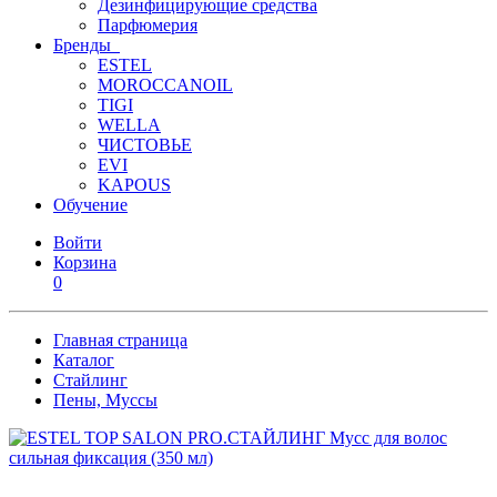
Дезинфицирующие средства
Парфюмерия
Бренды
ESTEL
MOROCCANOIL
TIGI
WELLA
ЧИСТОВЬЕ
EVI
KAPOUS
Обучение
Войти
Корзина
0
Главная страница
Каталог
Стайлинг
Пены, Муссы