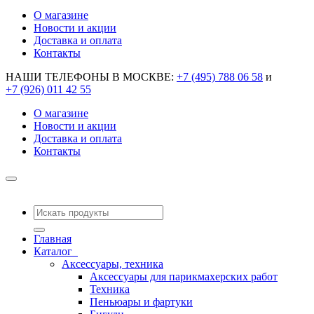
О магазине
Новости и акции
Доставка и оплата
Контакты
НАШИ ТЕЛЕФОНЫ В МОСКВЕ:
+7 (495) 788 06 58
и
+7 (926) 011 42 55
О магазине
Новости и акции
Доставка и оплата
Контакты
Главная
Каталог
Аксессуары, техника
Аксессуары для парикмахерских работ
Техника
Пеньюары и фартуки