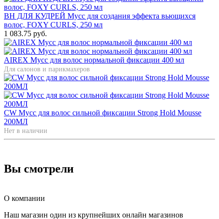
BH ДЛЯ КУДРЕЙ Мусс для создания эффекта вьющихся
волос, FOXY CURLS, 250 мл
1 083.75 руб.
AIREX Мусс для волос нормальной фиксации 400 мл
Для салонов и парикмахеров
CW Мусс для волос сильной фиксации Strong Hold Mousse
200МЛ
Нет в наличии
Вы смотрели
О компании
Наш магазин один из крупнейших онлайн магазинов