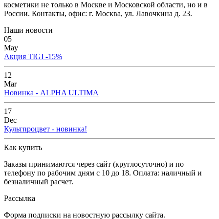
косметики не только в Москве и Московской области, но и в
России. Контакты, офис: г. Москва, ул. Лавочкина д. 23.
Наши новости
05
May
Акция TIGI -15%
12
Mar
Новинка - ALPHA ULTIMA
17
Dec
Культпроцвет - новинка!
Как купить
Заказы принимаются через сайт (круглосуточно) и по
телефону по рабочим дням с 10 до 18. Оплата: наличный и
безналичный расчет.
Рассылка
Форма подписки на новостную рассылку сайта.