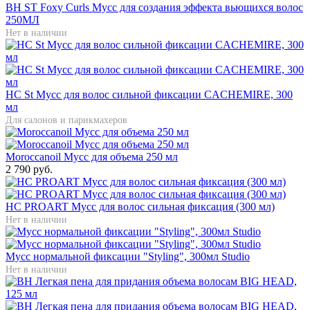
BH ST Foxy Curls Мусс для создания эффекта вьющихся волос
250МЛ
Нет в наличии
HC St Мусс для волос сильной фиксации CACHEMIRE, 300
мл
Для салонов и парикмахеров
Moroccanoil Мусс для объема 250 мл
2 790 руб.
HC PROART Мусс для волос сильная фиксация (300 мл)
Нет в наличии
Мусс нормальной фиксации "Styling", 300мл Studio
Нет в наличии