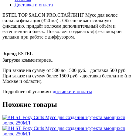
Доставка и оплата
ESTEL TOP SALON PRO.СТАЙЛИНГ Мусс для волос
сильная фиксация (350 мл) - Обеспечивает сильную
фиксацию, придаёт волосам дополнительный объём и
естественный блеск. Позволяет создавать эффект мокрой
укладки при работе с диффузором.
Бренд
ESTEL
Загрузка комментариев...
При заказе на сумму от 500 до 1500 руб. - доставка 500 руб.
При заказе на сумму более 1500 руб. - доставка бесплатно (по
Москве и области).
Подробнее об условиях
доставки и оплаты
Похожие товары