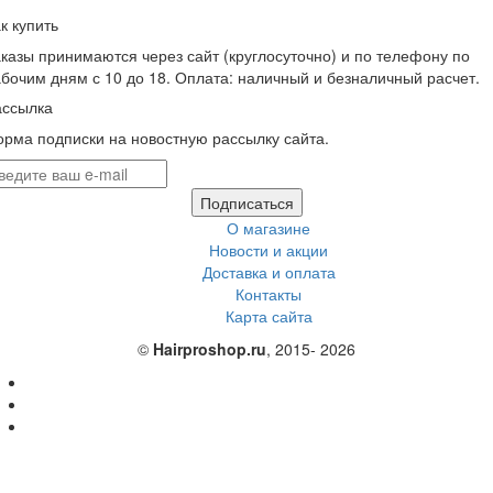
к купить
казы принимаются через сайт (круглосуточно) и по телефону по
бочим дням с 10 до 18. Оплата: наличный и безналичный расчет.
ассылка
рма подписки на новостную рассылку сайта.
Подписаться
О магазине
Новости и акции
Доставка и оплата
Контакты
Карта сайта
©
Hairproshop.ru
, 2015- 2026