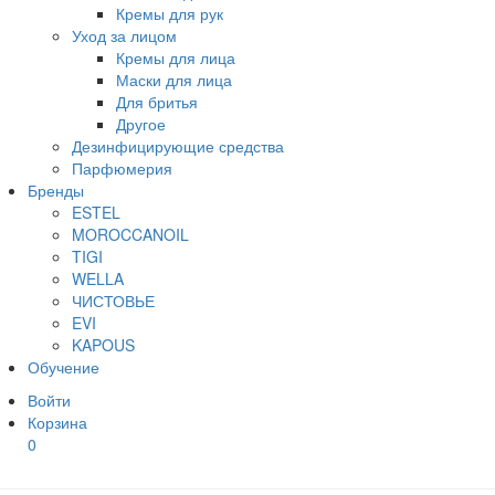
Кремы для рук
Уход за лицом
Кремы для лица
Маски для лица
Для бритья
Другое
Дезинфицирующие средства
Парфюмерия
Бренды
ESTEL
MOROCCANOIL
TIGI
WELLA
ЧИСТОВЬЕ
EVI
KAPOUS
Обучение
Войти
Корзина
0