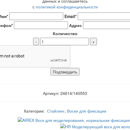
данных и соглашаетесь
с
политикой конфиденциальности
Имя*
Email*
лефон*
Адрес
Количество
-
+
Артикул: 24614/140553
Категории:
Стайлинг
,
Воски для фиксации