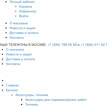
Личный кабинет
Корзина
Избранное
Войти
О магазине
Новости и акции
Доставка и оплата
Контакты
АШИ ТЕЛЕФОНЫ В МОСКВЕ:
+7 (495) 788 06 58
и
+7 (926) 011 42 
О магазине
Новости и акции
Доставка и оплата
Контакты
Главная
Каталог
Аксессуары, техника
Аксессуары для парикмахерских работ
Техника