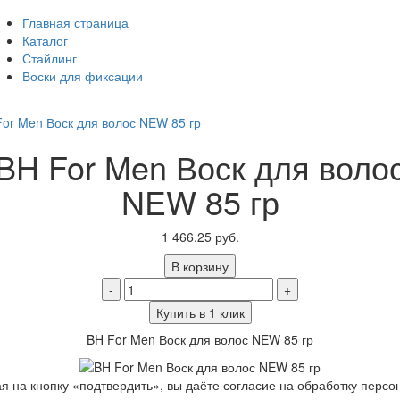
Главная страница
Каталог
Стайлинг
Воски для фиксации
BH For Men Воск для воло
NEW 85 гр
1 466.25 руб.
В корзину
-
+
Купить в 1 клик
BH For Men Воск для волос NEW 85 гр
 на кнопку «подтвердить», вы даёте согласие на обработку перс