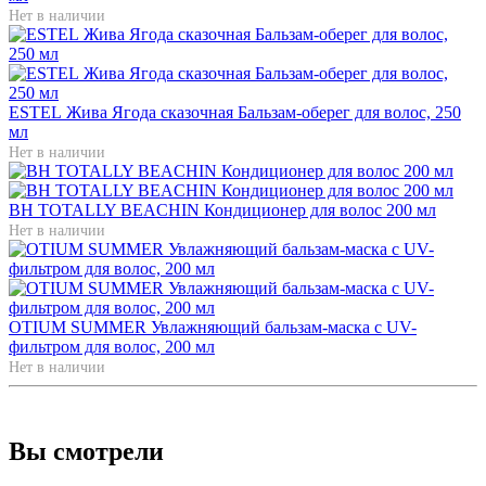
Нет в наличии
ESTEL Жива Ягода сказочная Бальзам-оберег для волос, 250
мл
Нет в наличии
BH TOTALLY BEACHIN Кондиционер для волос 200 мл
Нет в наличии
OTIUM SUMMER Увлажняющий бальзам-маска с UV-
фильтром для волос, 200 мл
Нет в наличии
Вы смотрели