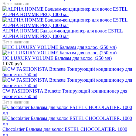
Нет в наличии
ALPHA HOMME Бальзам-кондиционер для волос ESTEL
ALPHA HOMME PRO, 1000 мл
Нет в наличии
HC LUXURY VOLUME Бальзам для волос, (250 мл)
1 070 руб.
CW FASHIONISTA Brunette Тонирующий кондиционер для
брюнеток 750 ml
Нет в наличии
Chocolatier Бальзам для волос ESTEL CHOCOLATIER, 1000
мл