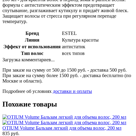
формула с антистатическим эффектом предотвращает
спутывание, разглаживает кутикулу и придаёт живой блеск.
Защищает волосы от стресса при регулярном перепаде
температур.
Бренд
ESTEL
Линия
Культура красоты
Эффект от использования
антистатик
Тип волос
всех типов
Загрузка комментариев...
При заказе на сумму от 500 до 1500 руб. - доставка 500 руб.
При заказе на сумму более 1500 руб. - доставка бесплатно (по
Москве и области).
Подробнее об условиях
доставки и оплаты
Похожие товары
OTIUM Volume Бальзам легкий для объема волос, 200 мл
835 руб.