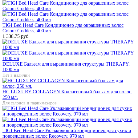
TIGI Bed Head Care Кондиционер для окрашенных волос
Colour Goddess, 400 мл
1 338.75 руб.
DELUXE Бальзам для выравнивания структуры THERAPY,
1000 мл
Нет в наличии
HC LUXURY COLLAGEN Коллагеновый бальзам для волос,
250 мл.
Для салонов и парикмахеров
TIGI Bed Head Care Увлажняющий кондиционер для сухих и
поврежденных волос Recovery, 970 мл