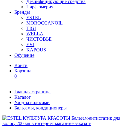
Дезинфицирующие средства
Парфюмерия
Бренды
ESTEL
MOROCCANOIL
TIGI
WELLA
ЧИСТОВЬЕ
EVI
KAPOUS
Обучение
Войти
Корзина
0
Главная страница
Каталог
Уход за волосами
Бальзамы, кондиционеры