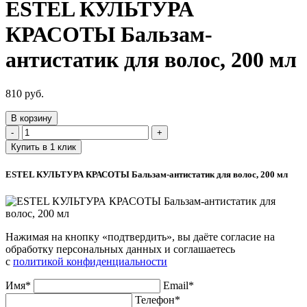
ESTEL КУЛЬТУРА
КРАСОТЫ Бальзам-
антистатик для волос, 200 мл
810 руб.
В корзину
-
+
Купить в 1 клик
ESTEL КУЛЬТУРА КРАСОТЫ Бальзам-антистатик для волос, 200 мл
Нажимая на кнопку «подтвердить», вы даёте согласие на
обработку персональных данных и соглашаетесь
с
политикой конфиденциальности
Имя*
Email*
Телефон*