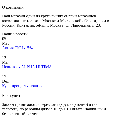
О компании
Наш магазин один из крупнейших онлайн магазинов
косметики не только в Москве и Московской области, но и в
России. Контакты, офис: г. Москва, ул. Лавочкина д. 23.
Наши новости
05
May
Акция TIGI -15%
12
Mar
Новинка - ALPHA ULTIMA
17
Dec
Культпроцвет - новинка!
Как купить
Заказы принимаются через сайт (круглосуточно) и по
телефону по рабочим дням с 10 до 18. Оплата: наличный и
безналичный расчет.