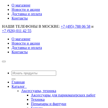
О магазине
Новости и акции
Доставка и оплата
Контакты
НАШИ ТЕЛЕФОНЫ В МОСКВЕ:
+7 (495) 788 06 58
и
+7 (926) 011 42 55
О магазине
Новости и акции
Доставка и оплата
Контакты
Главная
Каталог
Аксессуары, техника
Аксессуары для парикмахерских работ
Техника
Пеньюары и фартуки