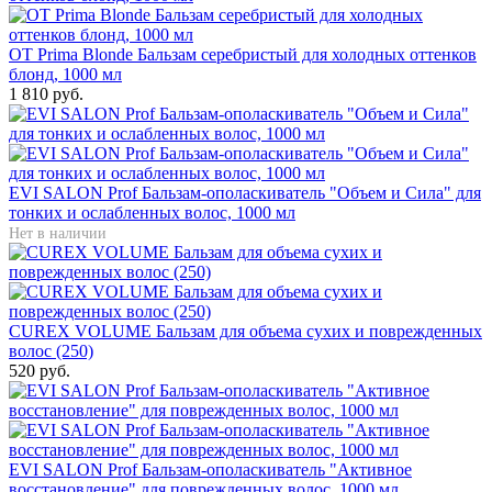
OT Prima Blonde Бальзам серебристый для холодных оттенков
блонд, 1000 мл
1 810 руб.
EVI SALON Prof Бальзам-ополаскиватель "Объем и Сила" для
тонких и ослабленных волос, 1000 мл
Нет в наличии
CUREX VOLUME Бальзам для объема сухих и поврежденных
волос (250)
520 руб.
EVI SALON Prof Бальзам-ополаскиватель "Активное
восстановление" для поврежденных волос, 1000 мл