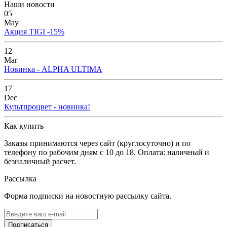
Наши новости
05
May
Акция TIGI -15%
12
Mar
Новинка - ALPHA ULTIMA
17
Dec
Культпроцвет - новинка!
Как купить
Заказы принимаются через сайт (круглосуточно) и по
телефону по рабочим дням с 10 до 18. Оплата: наличный и
безналичный расчет.
Рассылка
Форма подписки на новостную рассылку сайта.
Подписаться