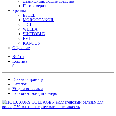
Дезинфицирующие средства
Парфюмерия
Бренды
ESTEL
MOROCCANOIL
TIGI
WELLA
ЧИСТОВЬЕ
EVI
KAPOUS
Обучение
Войти
Корзина
0
Главная страница
Каталог
Уход за волосами
Бальзамы, кондиционеры