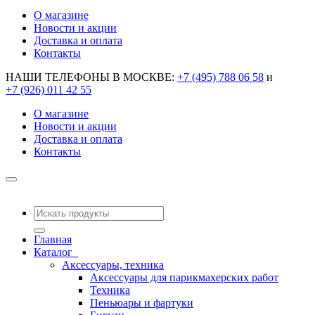
О магазине
Новости и акции
Доставка и оплата
Контакты
НАШИ ТЕЛЕФОНЫ В МОСКВЕ:
+7 (495) 788 06 58
и
+7 (926) 011 42 55
О магазине
Новости и акции
Доставка и оплата
Контакты
Главная
Каталог
Аксессуары, техника
Аксессуары для парикмахерских работ
Техника
Пеньюары и фартуки