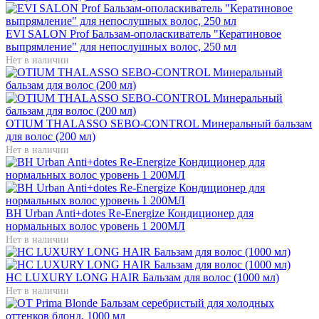
EVI SALON Prof Бальзам-ополаскиватель "Кератиновое
выпрямление" для непослушных волос, 250 мл
Нет в наличии
OTIUM THALASSO SEBO-CONTROL Минеральный бальзам
для волос (200 мл)
Нет в наличии
BH Urban Anti+dotes Re-Energize Кондиционер для
нормальных волос уровень 1 200МЛ
Нет в наличии
HC LUXURY LONG HAIR Бальзам для волос (1000 мл)
Нет в наличии