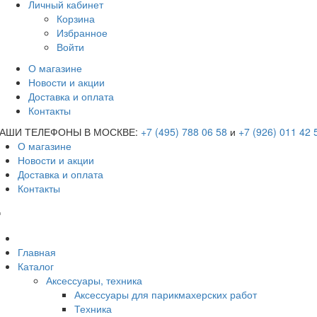
Личный кабинет
Корзина
Избранное
Войти
О магазине
Новости и акции
Доставка и оплата
Контакты
АШИ ТЕЛЕФОНЫ В МОСКВЕ:
+7 (495) 788 06 58
и
+7 (926) 011 42 
О магазине
Новости и акции
Доставка и оплата
Контакты
Главная
Каталог
Аксессуары, техника
Аксессуары для парикмахерских работ
Техника