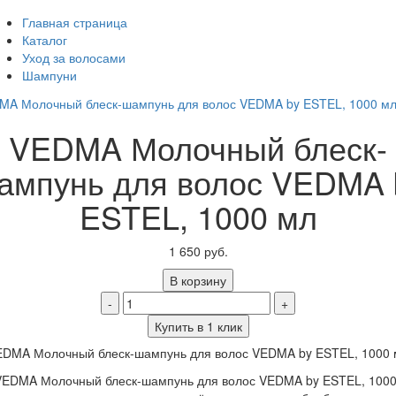
Главная страница
Каталог
Уход за волосами
Шампуни
VEDMA Молочный блеск-
ампунь для волос VEDMA 
ESTEL, 1000 мл
1 650 руб.
В корзину
-
+
Купить в 1 клик
EDMA Молочный блеск-шампунь для волос VEDMA by ESTEL, 1000 