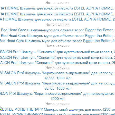
Нет в наличии
A HOMME Шампунь для волос от перхоти ESTEL ALPHA HOMME, 2
Нет в наличии
Bed Head Care Шампунь-мусс для объема волос Bigger the Better, 
Нет в наличии
SALON Prof Шампунь "Сенситив" для чувствительной кожи головы, 2
Нет в наличии
ALON Prof Шампунь "Кератиновое выпрямление" для непослушных 
1000 мл
Нет в наличии
ESTEL MORE THERAPY Минеральный шампунь для волос (250 мл