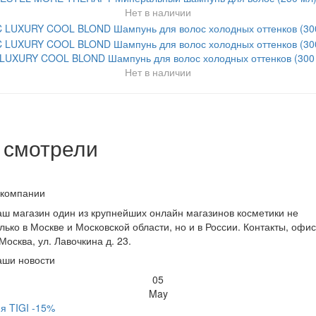
Нет в наличии
LUXURY COOL BLOND Шампунь для волос холодных оттенков (300
Нет в наличии
 смотрели
 компании
ш магазин один из крупнейших онлайн магазинов косметики не
лько в Москве и Московской области, но и в России. Контакты, офис
 Москва, ул. Лавочкина д. 23.
аши новости
05
May
я TIGI -15%