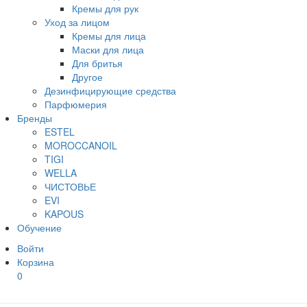
Кремы для рук
Уход за лицом
Кремы для лица
Маски для лица
Для бритья
Другое
Дезинфицирующие средства
Парфюмерия
Бренды
ESTEL
MOROCCANOIL
TIGI
WELLA
ЧИСТОВЬЕ
EVI
KAPOUS
Обучение
Войти
Корзина
0