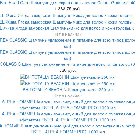
 Bed Head Care Шампунь для окрашенных волос Colour Goddess, 4
1 338.75 руб.
 Жива Ягода заморская Шампунь-микс для волос и кожи головы, 
Нет в наличии
 CLASSIC Шампунь увлажнение и питание для всех типов волос (3
520 руб.
BH TOTALLY BEACHIN Шампунь-желе 250 мл
Нет в наличии
A HOMME Шампунь тонизирующий для волос с охлаждающим эфф
ESTEL ALPHA HOMME PRO, 1000 мл