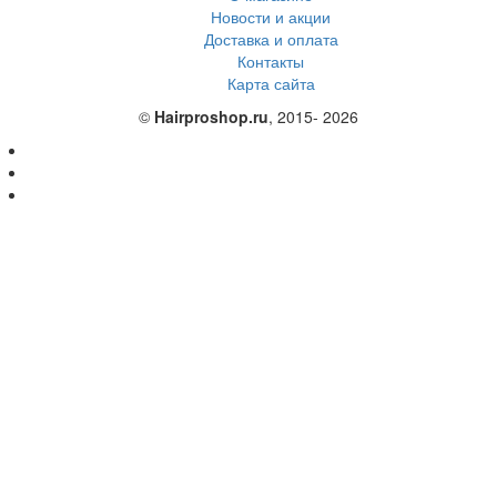
Новости и акции
Доставка и оплата
Контакты
Карта сайта
©
Hairproshop.ru
, 2015- 2026